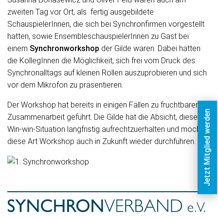
zweiten Tag vor Ort, als fertig ausgebildete
SchauspielerInnen, die sich bei Synchronfirmen vorgestellt
hatten, sowie EnsembleschauspielerInnen zu Gast bei
einem
Synchronworkshop
der Gilde waren. Dabei hatten
die KollegInnen die Möglichkeit, sich frei vom Druck des
Synchronalltags auf kleinen Rollen auszuprobieren und sich
vor dem Mikrofon zu präsentieren.
Der Workshop hat bereits in einigen Fällen zu fruchtbarer
Jetzt Mitglied werden
Zusammenarbeit geführt. Die Gilde hat die Absicht, diese
Win-win-Situation langfristig aufrechtzuerhalten und möchte
diese Art Workshop auch in Zukunft wieder durchführen.