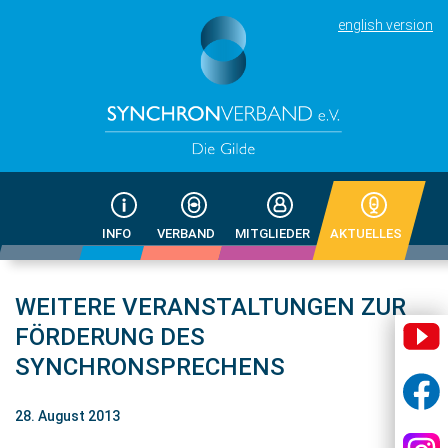
english version
INFO
VERBAND
MITGLIEDER
AKTUELLES
WEITERE VERANSTALTUNGEN ZUR
FÖRDERUNG DES
SYNCHRONSPRECHENS
28. August 2013