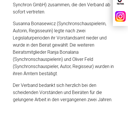
Synchron GmbH) zusammen, die den Verband ab
sofort vertreten.
Susanna Bonasewicz (Synchronschauspielerin,
Autorin, Regisseurin) legte nach zwei
Legislaturperioden ihr Vorstandsamt nieder und
wurde in den Beirat gewählt. Die weiteren
Beiratsmitglieder Ranja Bonalana
(Synchronschauspielerin) und Oliver Feld
(Synchronschauspieler, Autor, Regisseur) wurden in
ihren Ämtern bestätigt.
Der Verband bedankt sich herzlich bei den
scheidenden Vorständen und Beiräten für die
gelungene Arbeit in den vergangenen zwei Jahren.