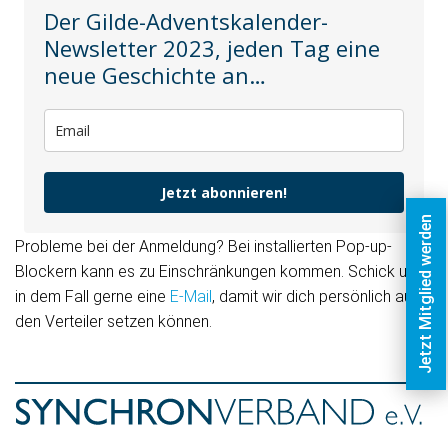
Der Gilde-Adventskalender-
Newsletter 2023, jeden Tag eine
neue Geschichte an…
Jetzt abonnieren!
Jetzt Mitglied werden
Probleme bei der Anmeldung? Bei installierten Pop-up-
Blockern kann es zu Einschränkungen kommen. Schick uns
in dem Fall gerne eine
E-Mail
, damit wir dich persönlich auf
den Verteiler setzen können.