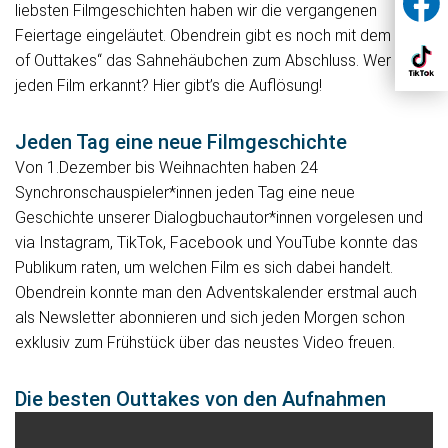
liebsten Filmgeschichten haben wir die vergangenen
Feiertage eingeläutet. Obendrein gibt es noch mit dem „Best
of Outtakes“ das Sahnehäubchen zum Abschluss. Wer hat
jeden Film erkannt? Hier gibt’s die Auflösung!
Jeden Tag eine neue Filmgeschichte
Von 1.Dezember bis Weihnachten haben 24
Synchronschauspieler*innen jeden Tag eine neue
Geschichte unserer Dialogbuchautor*innen vorgelesen und
via Instagram, TikTok, Facebook und YouTube konnte das
Publikum raten, um welchen Film es sich dabei handelt.
Obendrein konnte man den Adventskalender erstmal auch
als Newsletter abonnieren und sich jeden Morgen schon
exklusiv zum Frühstück über das neustes Video freuen.
Die besten Outtakes von den Aufnahmen