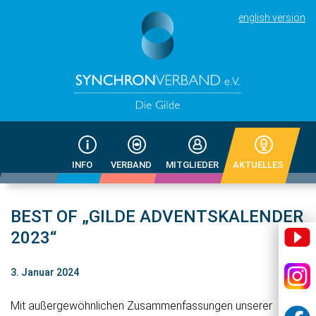
english version
INFO
VERBAND
MITGLIEDER
AKTUELLES
BEST OF „GILDE ADVENTSKALENDER
2023“
3. Januar 2024
Mit außergewöhnlichen Zusammenfassungen unserer