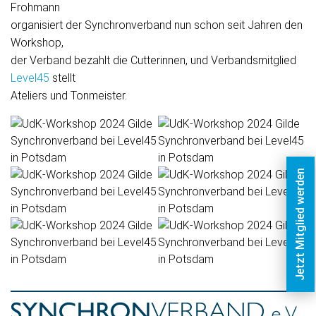
Frohmann
organisiert der Synchronverband nun schon seit Jahren den
Workshop,
der Verband bezahlt die Cutterinnen, und Verbandsmitglied
Level45
stellt
Ateliers und Tonmeister.
Jetzt Mitglied werden