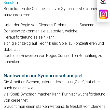
Künste
in
Berlin hatten die Chance, sich vor Synchron-Mikrofonen
auszuprobieren.
Unter der Regie von Clemens Frohmann und Susanna
Bonasewicz konnten sie austesten, welche
Herausforderung es sein kann,
sich gleichzeitig auf Technik und Spiel zu konzentrieren und
dabei auch
noch den Hinweisen von Regie, Cut und Ton Beachtung zu
schenken.
Nachwuchs im Synchronschauspiel
Die Arbeit an Szenen, unter anderem aus „Glee“, hat aber
auch gezeigt, wie
viel Spaß Synchron machen kann. Für Nachwuchsförderung
von dieser Art
braucht man einen starken Verbund. In Gestalt von Clemens