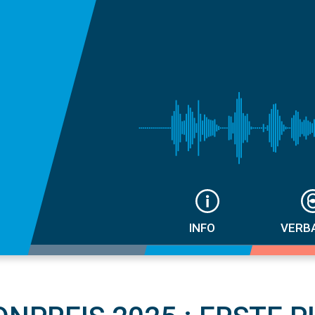
INFO
VERB