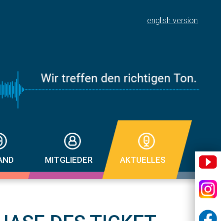
english version
AND
MITGLIEDER
AKTUELLES