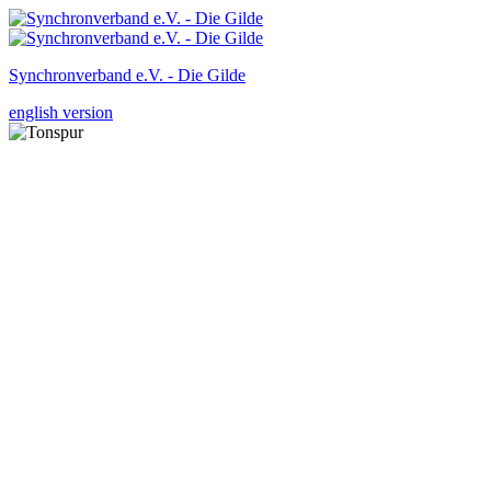
Synchronverband e.V. - Die Gilde
english version