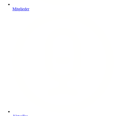
Mitglieder