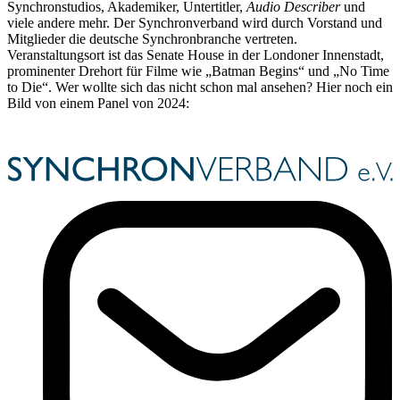
Synchronstudios, Akademiker, Untertitler,
Audio Describer
und
viele andere mehr. Der Synchronverband wird durch Vorstand und
Mitglieder die deutsche Synchronbranche vertreten.
Veranstaltungsort ist das Senate House in der Londoner Innenstadt,
prominenter Drehort für Filme wie „Batman Begins“ und „No Time
to Die“. Wer wollte sich das nicht schon mal ansehen? Hier noch ein
Bild von einem Panel von 2024: