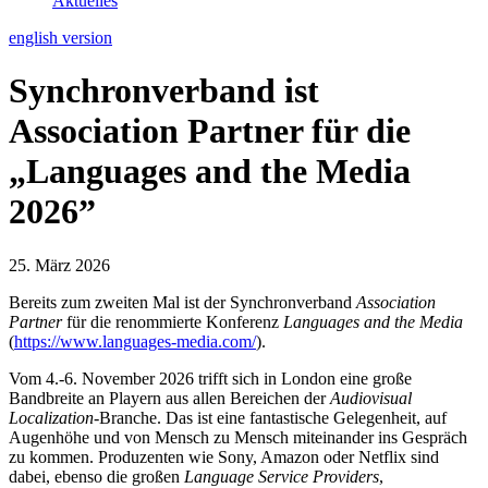
Aktuelles
english version
Synchronverband ist
Association Partner für die
„Languages and the Media
2026”
25. März 2026
Bereits zum zweiten Mal ist der Synchronverband
Association
Partner
für die renommierte Konferenz
Languages and the Media
(
https://www.languages-media.com/
).
Vom 4.-6. November 2026 trifft sich in London eine große
Bandbreite an Playern aus allen Bereichen der
Audiovisual
Localization
-Branche. Das ist eine fantastische Gelegenheit, auf
Augenhöhe und von Mensch zu Mensch miteinander ins Gespräch
zu kommen. Produzenten wie Sony, Amazon oder Netflix sind
dabei, ebenso die großen
Language Service Providers
,