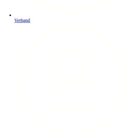
Verband