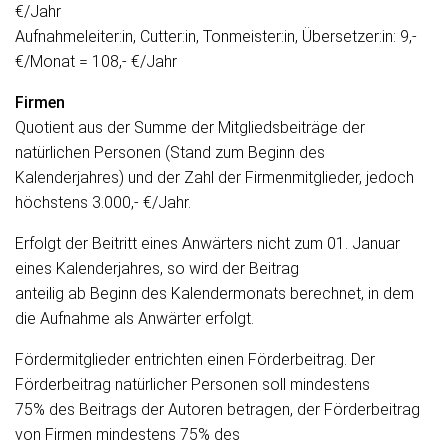
€/Jahr
Aufnahmeleiter:in, Cutter:in, Tonmeister:in, Übersetzer:in: 9,-
€/Monat = 108,- €/Jahr
Firmen
Quotient aus der Summe der Mitgliedsbeiträge der
natürlichen Personen (Stand zum Beginn des
Kalenderjahres) und der Zahl der Firmenmitglieder, jedoch
höchstens 3.000,- €/Jahr.
Erfolgt der Beitritt eines Anwärters nicht zum 01. Januar
eines Kalenderjahres, so wird der Beitrag
anteilig ab Beginn des Kalendermonats berechnet, in dem
die Aufnahme als Anwärter erfolgt.
Fördermitglieder entrichten einen Förderbeitrag. Der
Förderbeitrag natürlicher Personen soll mindestens
75% des Beitrags der Autoren betragen, der Förderbeitrag
von Firmen mindestens 75% des