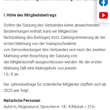
I. Höhe des Mitgliedsbeitrags
Sofern die Satzung des Verbandes keine abweichenden
Bestimmungen enthält, kann ein Mitglied bei
Nichtzahlung des Beitrages trotz Zahlungserinnerung ab der
ersten Mahnung von der Inanspruchnahme
von Serviceleistungen des Verbandes und nach der zweiten
Mahnung unter Beachtung der Satzung von
der Mitgliedschaft ausgeschlossen werden. Ab der ersten
Mahnung fällt eine Mahngebühr von jeweils
10,- € an
Die Jahresbeiträge für ordentliche Mitglieder staffeln sich ab
2025 wie folgt:
Natürliche Personen
Autor:in, Regisseur:in, Sprecher:in: 18,- €/Monat = 216,-