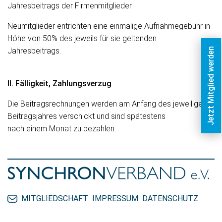
Jahresbeitrags der Firmenmitglieder.
Neumitglieder entrichten eine einmalige Aufnahmegebühr in
Höhe von 50% des jeweils für sie geltenden
Jahresbeitrags.
Jetzt Mitglied werden
II. Fälligkeit, Zahlungsverzug
Die Beitragsrechnungen werden am Anfang des jeweiligen
Beitragsjahres verschickt und sind spätestens
nach einem Monat zu bezahlen.
MITGLIEDSCHAFT
IMPRESSUM
DATENSCHUTZ