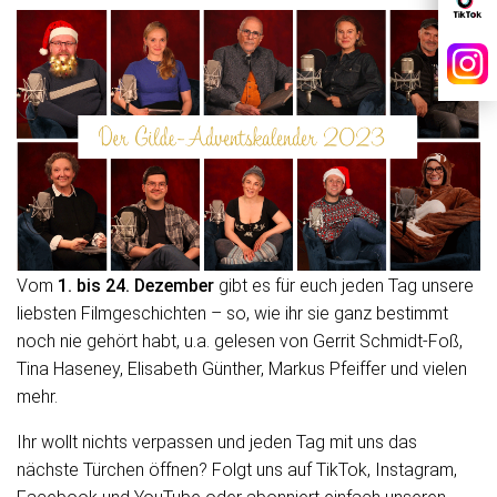
Vom
1. bis 24. Dezember
gibt es für euch jeden Tag unsere
liebsten Filmgeschichten – so, wie ihr sie ganz bestimmt
noch nie gehört habt, u.a. gelesen von Gerrit Schmidt-Foß,
Tina Haseney, Elisabeth Günther, Markus Pfeiffer und vielen
mehr.
Ihr wollt nichts verpassen und jeden Tag mit uns das
nächste Türchen öffnen? Folgt uns auf TikTok, Instagram,