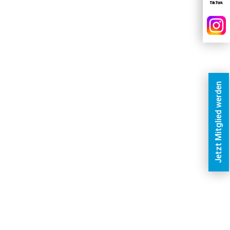
Jetzt Mitglied werden