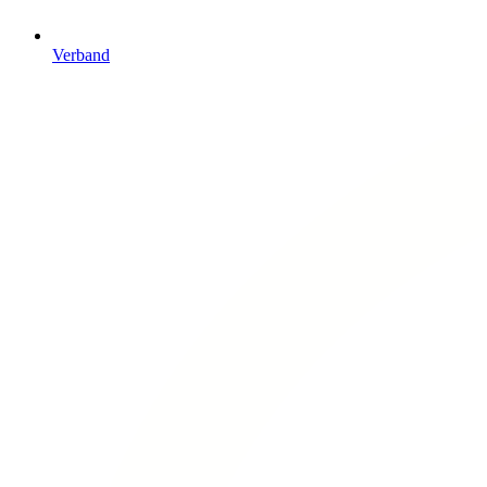
Verband