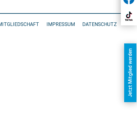
MITGLIEDSCHAFT
IMPRESSUM
DATENSCHUTZ
Jetzt Mitglied werden