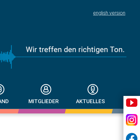
english version
AND
MITGLIEDER
AKTUELLES