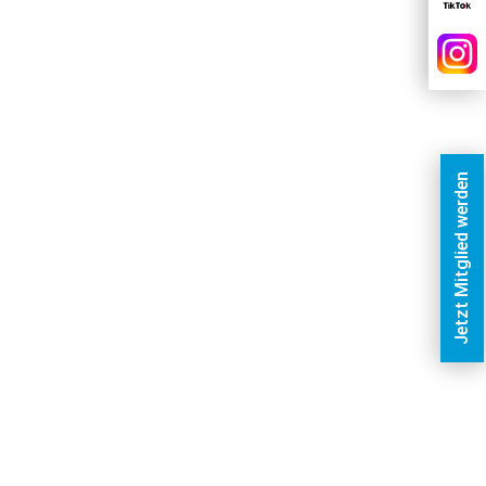
Jetzt Mitglied werden