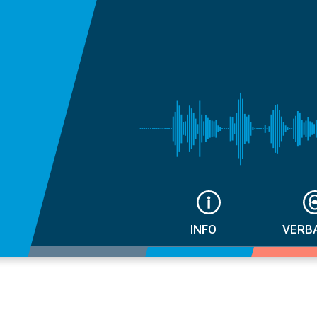
INFO
VERB