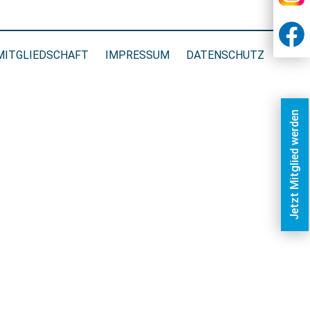
MITGLIEDSCHAFT
IMPRESSUM
DATENSCHUTZ
Jetzt Mitglied werden