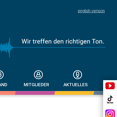
english version
AND
MITGLIEDER
AKTUELLES