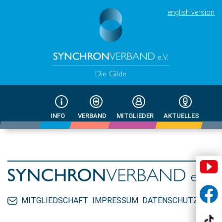
english version
INFO
VERBAND
MITGLIEDER
AKTUELLES
MITGLIEDSCHAFT
IMPRESSUM
DATENSCHUTZ