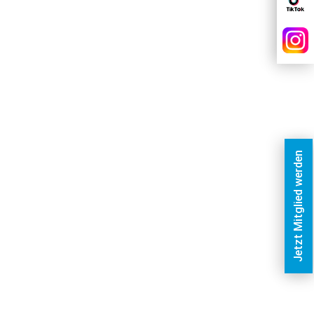
Jetzt Mitglied werden